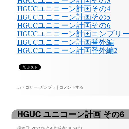
HGUCユニコーン計画その4
HGUCユニコーン計画その5
HGUCユニコーン計画その6
HGUCユニコーン計画コンプリ
HGUCユニコーン計画番外編
HGUCユニコーン計画番外編2
カテゴリー:
ガンプラ
|
コメントする
HGUC ユニコーン計画 その6
投稿日:
2021/10/14
作成者:
さかげん