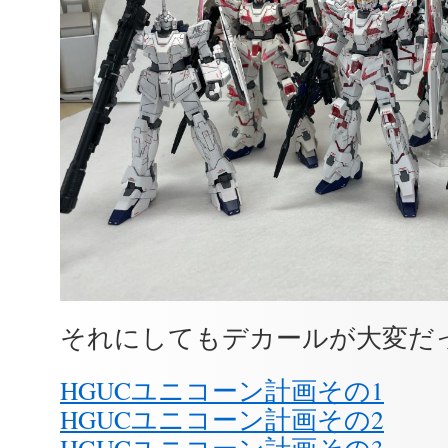
それにしてもデカールが大変だ
HGUCユニコーン計画その1
HGUCユニコーン計画その2
HGUCユニコーン計画その3