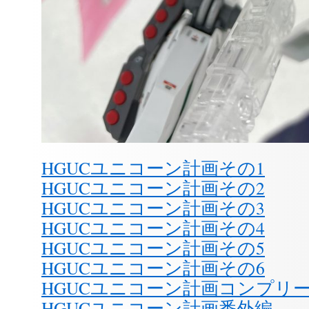
HGUCユニコーン計画その1
HGUCユニコーン計画その2
HGUCユニコーン計画その3
HGUCユニコーン計画その4
HGUCユニコーン計画その5
HGUCユニコーン計画その6
HGUCユニコーン計画コンプリ
HGUCユニコーン計画番外編