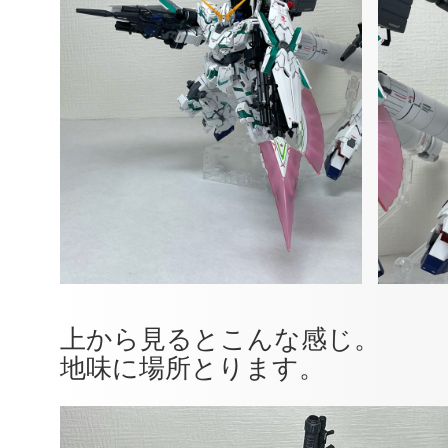
上から見るとこんな感じ。
地味に場所とります。