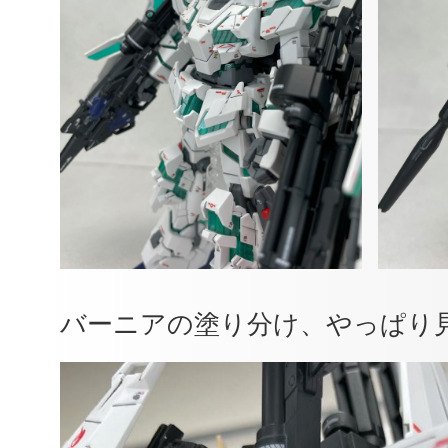
バーニアの塗り分け、やっぱり