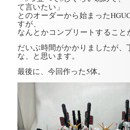
て言いたい」
とのオーダーから始まったHGUC
すが、
なんとかコンプリートすること
だいぶ時間がかかりましたが、
な、と思います。
最後に、今回作った5体。