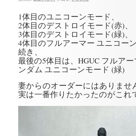
1体目のユニコーンモード、
2体目のデストロイモード(赤)、
3体目のデストロイモード(緑)、
4体目のフルアーマー ユニコーン
続き、
最後の5体目は、HGUC フルア
ンダム ユニコーンモード (緑)
妻からのオーダーにはありませ
実は一番作りたかったのがこれ