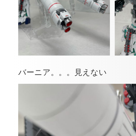
バーニア。。。見えない