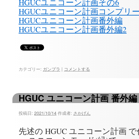
HGUCユニコーン計画その6
HGUCユニコーン計画コンプリ
HGUCユニコーン計画番外編
HGUCユニコーン計画番外編2
カテゴリー:
ガンプラ
|
コメントする
HGUC ユニコーン計画 番外編
投稿日:
2021/10/14
作成者:
さかげん
先述の HGUC ユニコーン計画