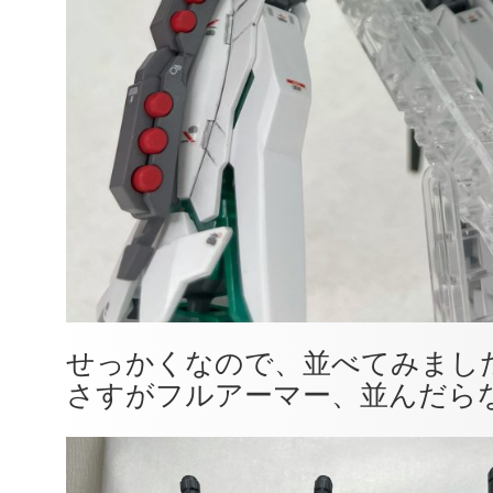
せっかくなので、並べてみまし
さすがフルアーマー、並んだら