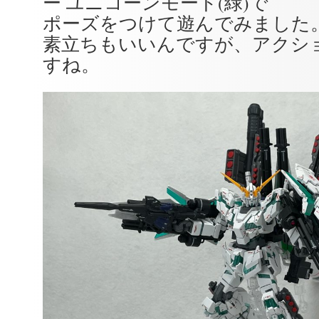
ー ユニコーンモード(緑)で
ポーズをつけて遊んでみました
素立ちもいいんですが、アクシ
すね。