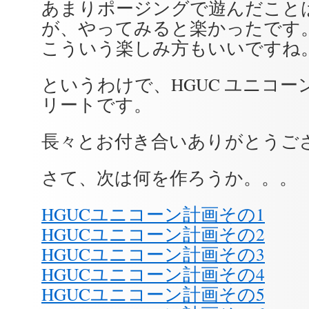
あまりポージングで遊んだこと
が、やってみると楽かったです
こういう楽しみ方もいいですね
というわけで、HGUC ユニコー
リートです。
長々とお付き合いありがとうご
さて、次は何を作ろうか。。。
HGUCユニコーン計画その1
HGUCユニコーン計画その2
HGUCユニコーン計画その3
HGUCユニコーン計画その4
HGUCユニコーン計画その5