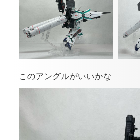
このアングルがいいかな