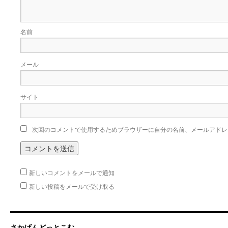
名前
メール
サイト
次回のコメントで使用するためブラウザーに自分の名前、メールアドレ
新しいコメントをメールで通知
新しい投稿をメールで受け取る
さかげんどっとこむ