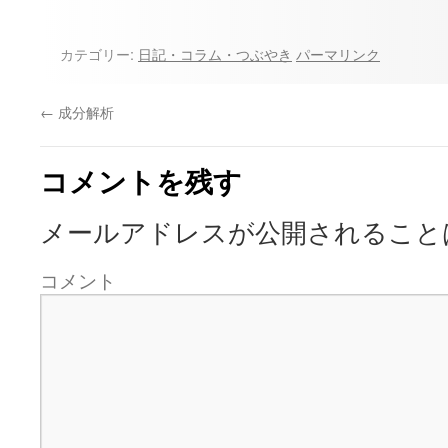
カテゴリー:
日記・コラム・つぶやき
パーマリンク
←
成分解析
コメントを残す
メールアドレスが公開されること
コメント