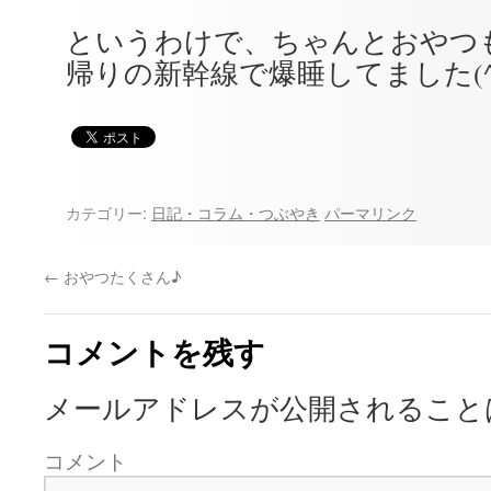
というわけで、ちゃんとおやつ
帰りの新幹線で爆睡してました(^
カテゴリー:
日記・コラム・つぶやき
パーマリンク
←
おやつたくさん♪
コメントを残す
メールアドレスが公開されること
コメント