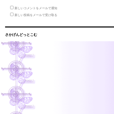
新しいコメントをメールで通知
新しい投稿をメールで受け取る
さかげんどっとこむ