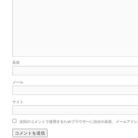
名前
メール
サイト
次回のコメントで使用するためブラウザーに自分の名前、メールアドレ