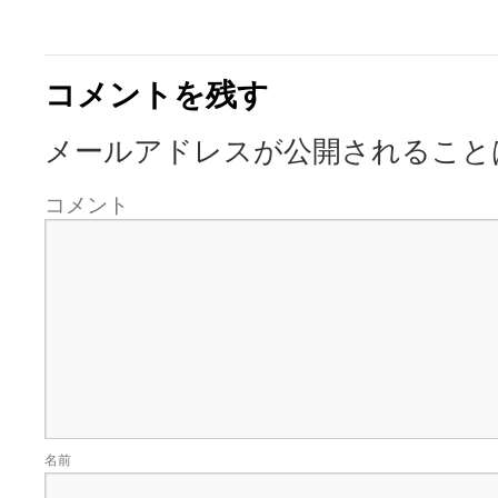
コメントを残す
メールアドレスが公開されること
コメント
名前