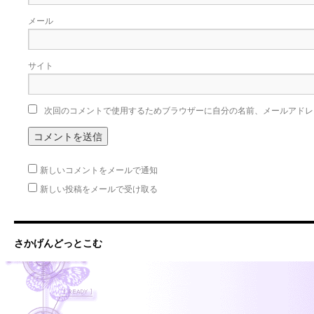
メール
サイト
次回のコメントで使用するためブラウザーに自分の名前、メールアドレ
新しいコメントをメールで通知
新しい投稿をメールで受け取る
さかげんどっとこむ