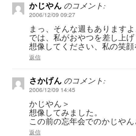
かじやん
のコメント:
2006/12/09 09:27
まっ、そんな週もありますよ
では、私がおやつを差し上げ
想像してください、私の笑顔を。
返信
さかげん
のコメント:
2006/12/09 14:45
かじやん＞
想像してみました。
この前の忘年会でのかじやんさ
返信