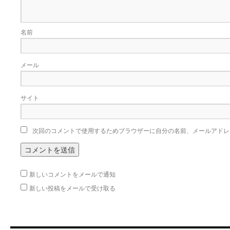
名前
メール
サイト
次回のコメントで使用するためブラウザーに自分の名前、メールアドレ
新しいコメントをメールで通知
新しい投稿をメールで受け取る