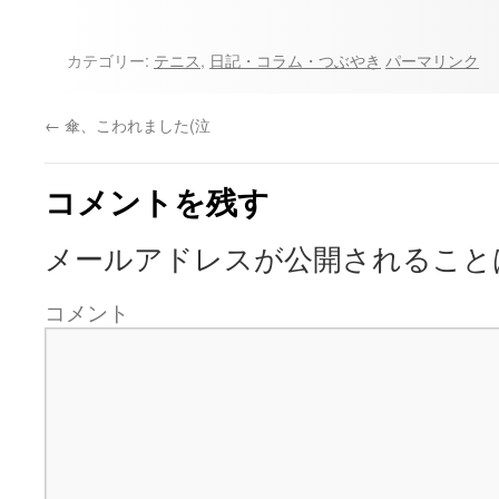
カテゴリー:
テニス
,
日記・コラム・つぶやき
パーマリンク
←
傘、こわれました(泣
コメントを残す
メールアドレスが公開されること
コメント