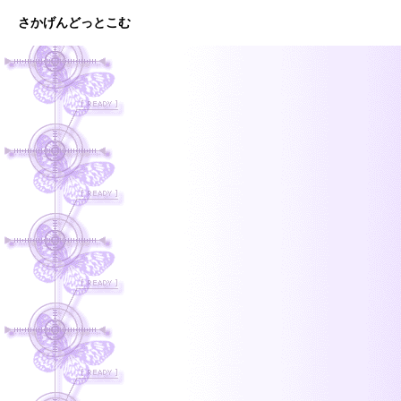
さかげんどっとこむ