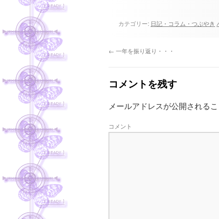
カテゴリー:
日記・コラム・つぶやき
←
一年を振り返り・・・
コメントを残す
メールアドレスが公開されるこ
コメント