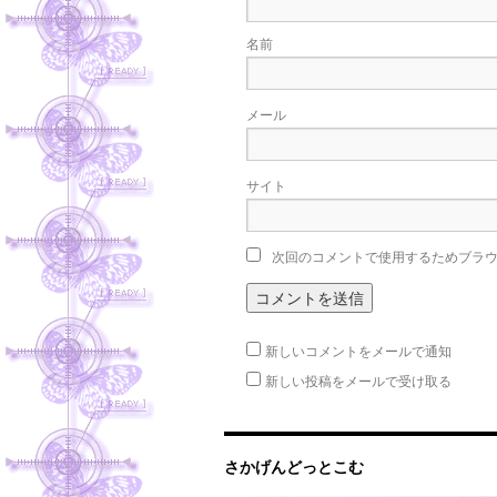
名前
メール
サイト
次回のコメントで使用するためブラ
新しいコメントをメールで通知
新しい投稿をメールで受け取る
さかげんどっとこむ