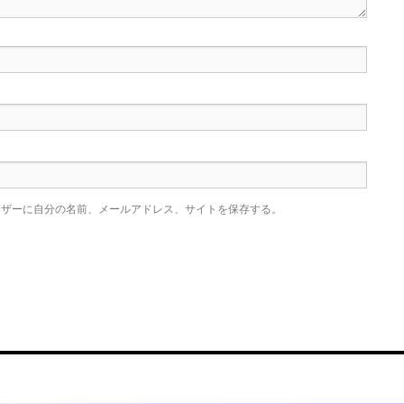
ウザーに自分の名前、メールアドレス、サイトを保存する。