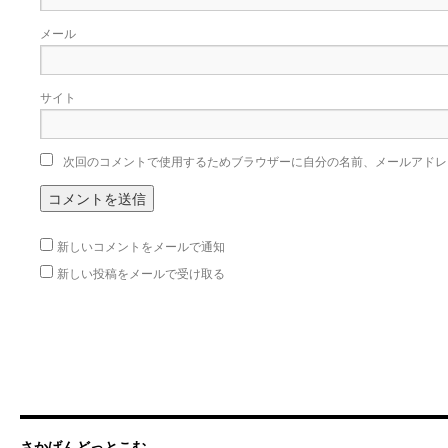
メール
サイト
次回のコメントで使用するためブラウザーに自分の名前、メールアドレ
新しいコメントをメールで通知
新しい投稿をメールで受け取る
さかげんどっとこむ