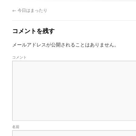
←
今日はまったり
コメントを残す
メールアドレスが公開されることはありません。
コメント
名前