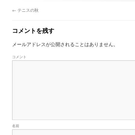
←
テニスの秋
コメントを残す
メールアドレスが公開されることはありません。
コメント
名前