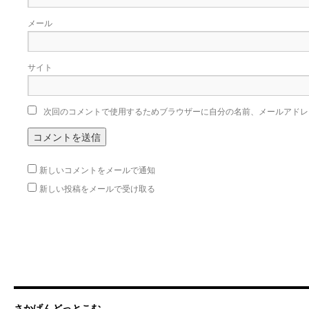
メール
サイト
次回のコメントで使用するためブラウザーに自分の名前、メールアドレ
新しいコメントをメールで通知
新しい投稿をメールで受け取る
さかげんどっとこむ