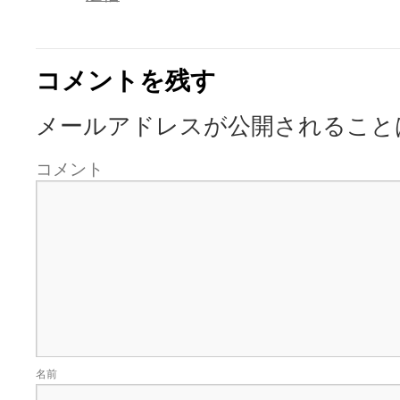
コメントを残す
メールアドレスが公開されること
コメント
名前