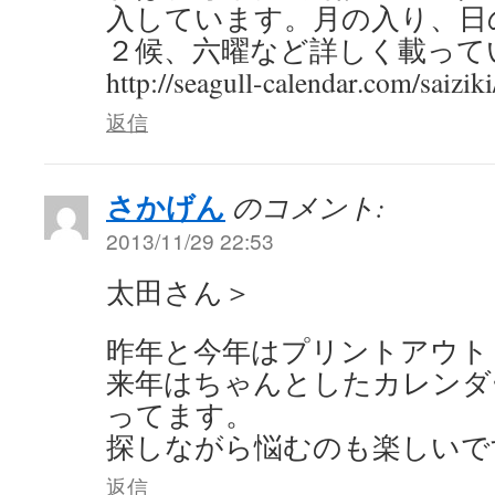
入しています。月の入り、日
２候、六曜など詳しく載って
http://seagull-calendar.com/saiziki
返信
さかげん
のコメント:
2013/11/29 22:53
太田さん＞
昨年と今年はプリントアウト
来年はちゃんとしたカレンダ
ってます。
探しながら悩むのも楽しいです
返信