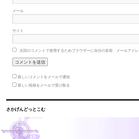
メール
サイト
次回のコメントで使用するためブラウザーに自分の名前、メールアドレ
新しいコメントをメールで通知
新しい投稿をメールで受け取る
さかげんどっとこむ