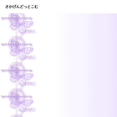
さかげんどっとこむ