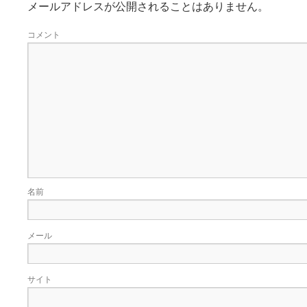
メールアドレスが公開されることはありません。
コメント
名前
メール
サイト