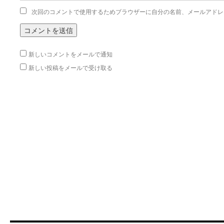
次回のコメントで使用するためブラウザーに自分の名前、メールアドレ
新しいコメントをメールで通知
新しい投稿をメールで受け取る