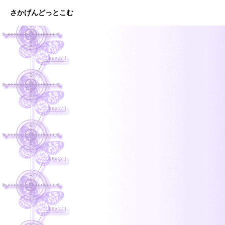
さかげんどっとこむ