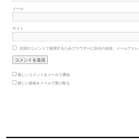
メール
サイト
次回のコメントで使用するためブラウザーに自分の名前、メールアドレ
新しいコメントをメールで通知
新しい投稿をメールで受け取る