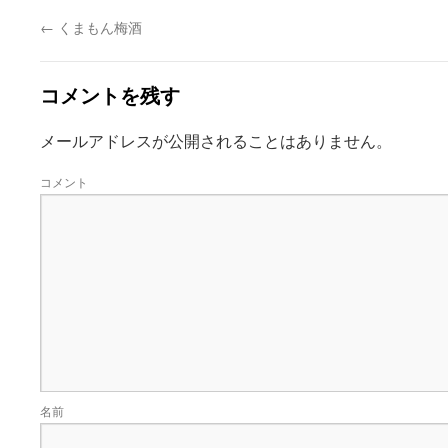
←
くまもん梅酒
コメントを残す
メールアドレスが公開されることはありません。
コメント
名前