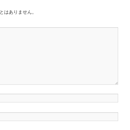
とはありません。