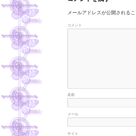
メールアドレスが公開されるこ
コメント
名前
メール
サイト