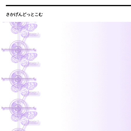
さかげんどっとこむ