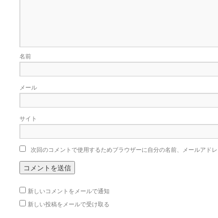
名前
メール
サイト
次回のコメントで使用するためブラウザーに自分の名前、メールアドレ
新しいコメントをメールで通知
新しい投稿をメールで受け取る