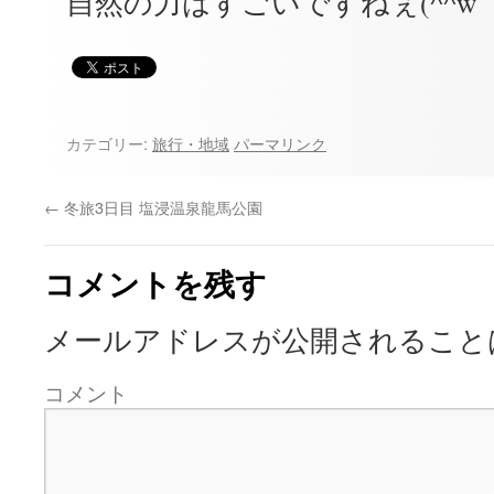
自然の力はすごいですねぇ(^^w
カテゴリー:
旅行・地域
パーマリンク
←
冬旅3日目 塩浸温泉龍馬公園
コメントを残す
メールアドレスが公開されること
コメント