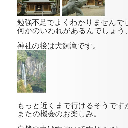
勉強不足でよくわかりませんで
何かのいわれがあるんでしょう
神社の後は犬飼滝です。
もっと近くまで行けるそうです
またの機会のお楽しみ。