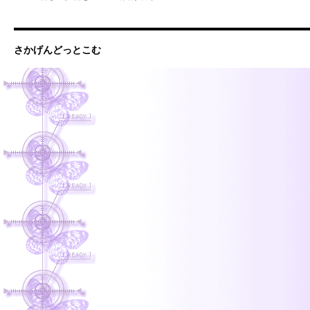
さかげんどっとこむ