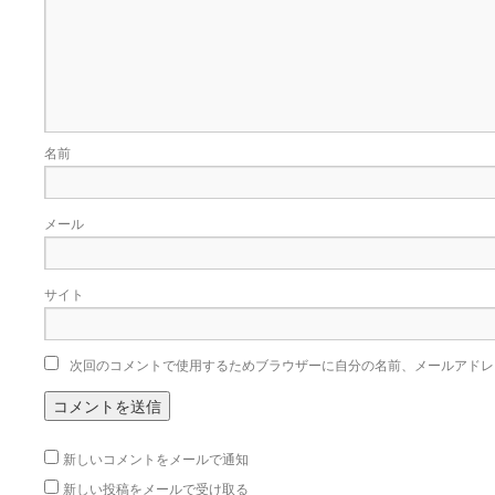
名前
メール
サイト
次回のコメントで使用するためブラウザーに自分の名前、メールアドレ
新しいコメントをメールで通知
新しい投稿をメールで受け取る