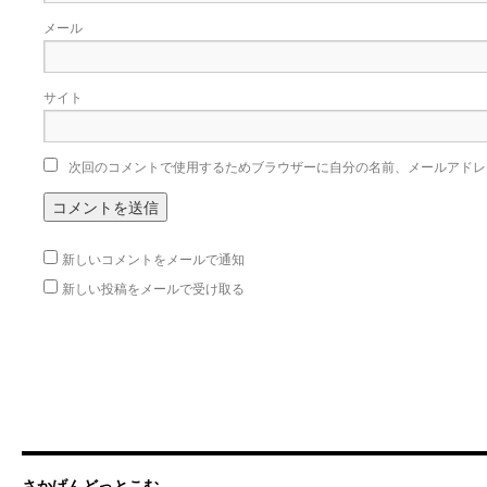
メール
サイト
次回のコメントで使用するためブラウザーに自分の名前、メールアドレ
新しいコメントをメールで通知
新しい投稿をメールで受け取る
さかげんどっとこむ