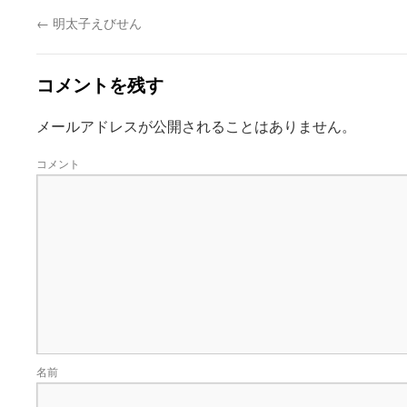
←
明太子えびせん
コメントを残す
メールアドレスが公開されることはありません。
コメント
名前