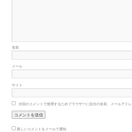
名前
メール
サイト
次回のコメントで使用するためブラウザーに自分の名前、メールアドレ
新しいコメントをメールで通知