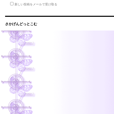
新しい投稿をメールで受け取る
さかげんどっとこむ