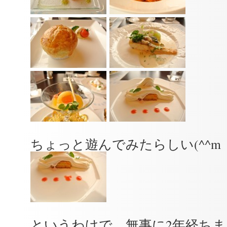
ちょっと遊んでみたらしい(^^m
というわけで、無事に2年経ち