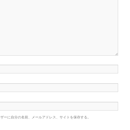
ウザーに自分の名前、メールアドレス、サイトを保存する。