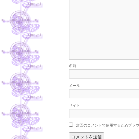
名前
メール
サイト
次回のコメントで使用するためブラ