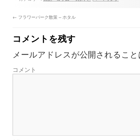
←
フラワーパーク散策 – ホタル
コメントを残す
メールアドレスが公開されること
コメント