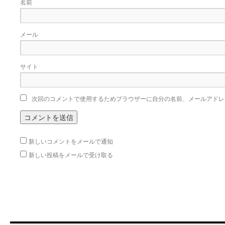
名前
メール
サイト
次回のコメントで使用するためブラウザーに自分の名前、メールアドレ
新しいコメントをメールで通知
新しい投稿をメールで受け取る