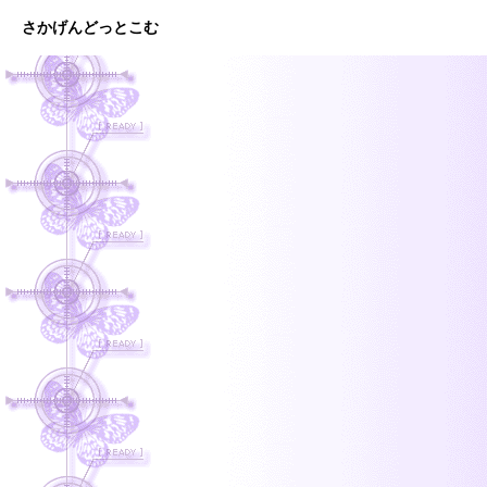
さかげんどっとこむ