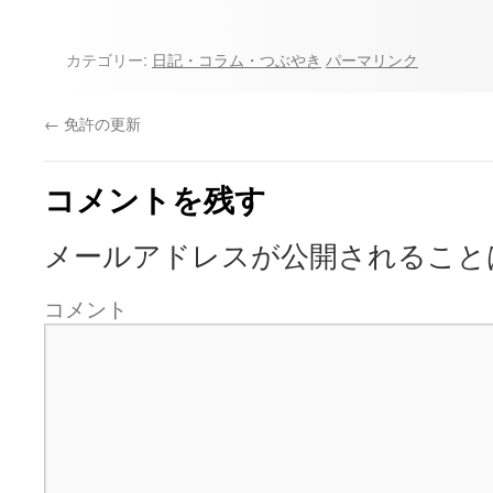
カテゴリー:
日記・コラム・つぶやき
パーマリンク
←
免許の更新
コメントを残す
メールアドレスが公開されること
コメント