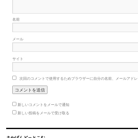
名前
メール
サイト
次回のコメントで使用するためブラウザーに自分の名前、メールアドレ
新しいコメントをメールで通知
新しい投稿をメールで受け取る
さかげんどっとこむ