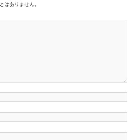
とはありません。