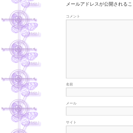
メールアドレスが公開されるこ
コメント
名前
メール
サイト