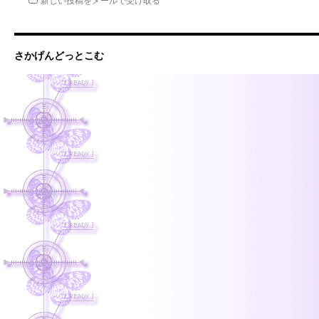
さかげんどっとこむ