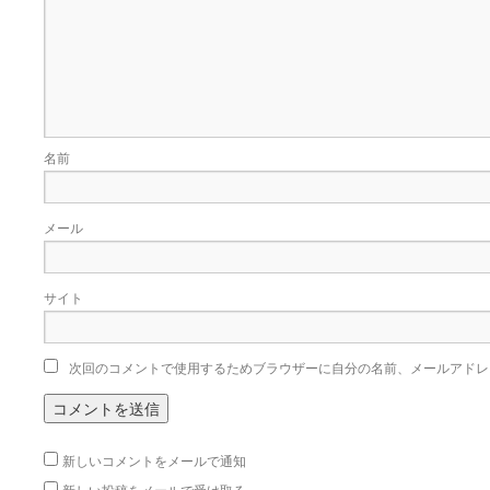
名前
メール
サイト
次回のコメントで使用するためブラウザーに自分の名前、メールアドレ
新しいコメントをメールで通知
新しい投稿をメールで受け取る