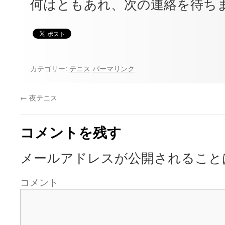
何はともあれ、次の連絡を待ち
カテゴリー:
テニス
パーマリンク
←
夜テニス
コメントを残す
メールアドレスが公開されること
コメント