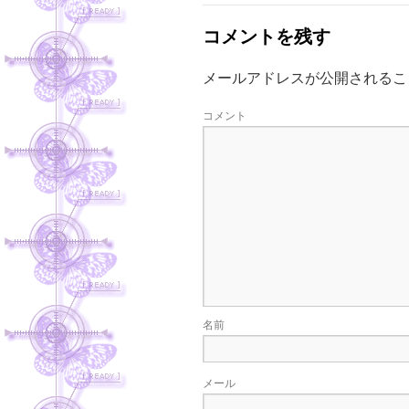
コメントを残す
メールアドレスが公開されるこ
コメント
名前
メール