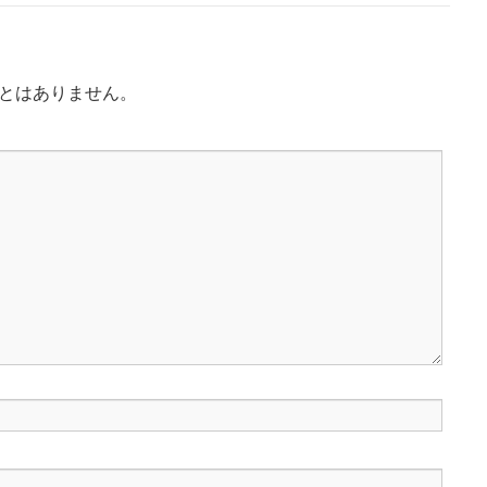
とはありません。