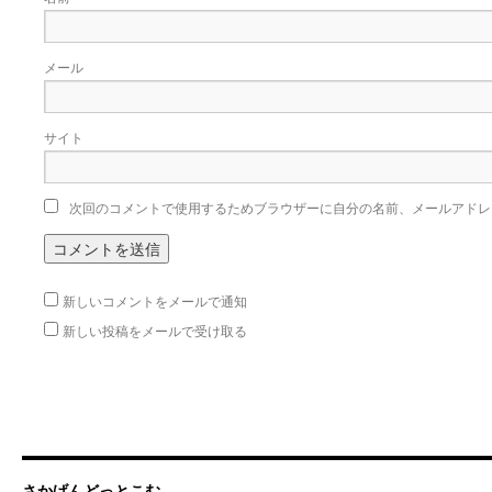
メール
サイト
次回のコメントで使用するためブラウザーに自分の名前、メールアドレ
新しいコメントをメールで通知
新しい投稿をメールで受け取る
さかげんどっとこむ