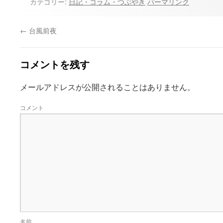
カテゴリー:
日記・コラム・つぶやき
パーマリンク
←
台風前夜
コメントを残す
メールアドレスが公開されることはありません。
コメント
名前