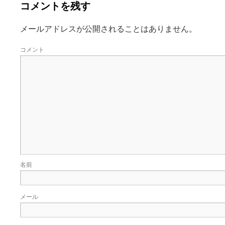
コメントを残す
メールアドレスが公開されることはありません。
コメント
名前
メール