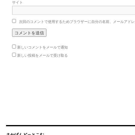
サイト
次回のコメントで使用するためブラウザーに自分の名前、メールアドレ
新しいコメントをメールで通知
新しい投稿をメールで受け取る
さかげんどっとこむ