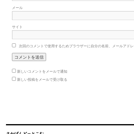
メール
サイト
次回のコメントで使用するためブラウザーに自分の名前、メールアドレ
新しいコメントをメールで通知
新しい投稿をメールで受け取る
さかげんどっとこむ