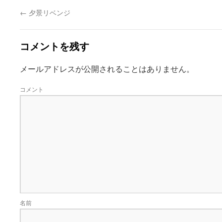
←
夕景リベンジ
コメントを残す
メールアドレスが公開されることはありません。
コメント
名前