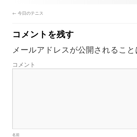
←
今日のテニス
コメントを残す
メールアドレスが公開されること
コメント
名前