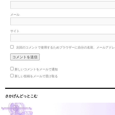
メール
サイト
次回のコメントで使用するためブラウザーに自分の名前、メールアドレ
新しいコメントをメールで通知
新しい投稿をメールで受け取る
さかげんどっとこむ