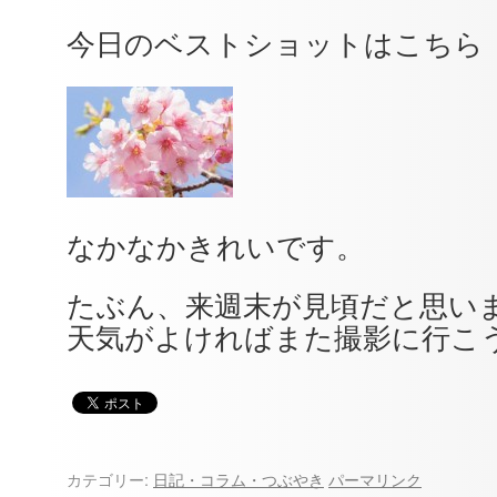
今日のベストショットはこちら
なかなかきれいです。
たぶん、来週末が見頃だと思い
天気がよければまた撮影に行こう(
カテゴリー:
日記・コラム・つぶやき
パーマリンク