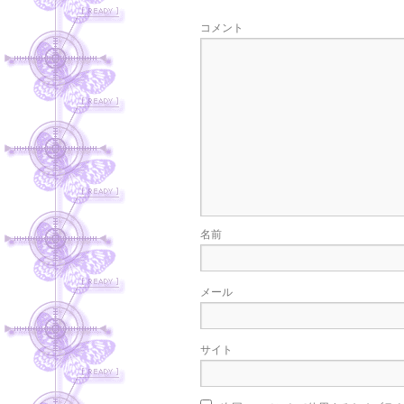
コメント
名前
メール
サイト