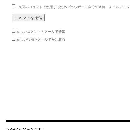
次回のコメントで使用するためブラウザーに自分の名前、メールアドレ
新しいコメントをメールで通知
新しい投稿をメールで受け取る
さかげんどっとこむ