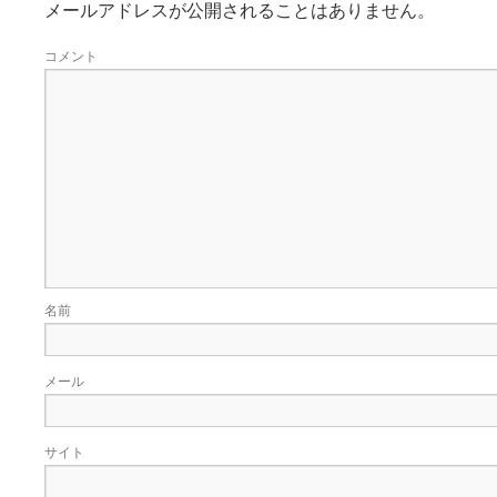
メールアドレスが公開されることはありません。
コメント
名前
メール
サイト