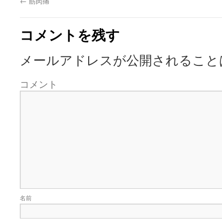
←
筋肉痛
コメントを残す
メールアドレスが公開されること
コメント
名前