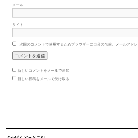
メール
サイト
次回のコメントで使用するためブラウザーに自分の名前、メールアドレ
新しいコメントをメールで通知
新しい投稿をメールで受け取る
さかげんどっとこむ