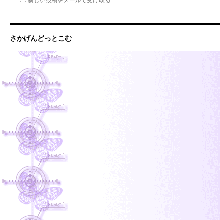
さかげんどっとこむ