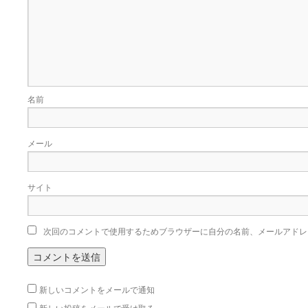
名前
メール
サイト
次回のコメントで使用するためブラウザーに自分の名前、メールアドレ
新しいコメントをメールで通知
新しい投稿をメールで受け取る