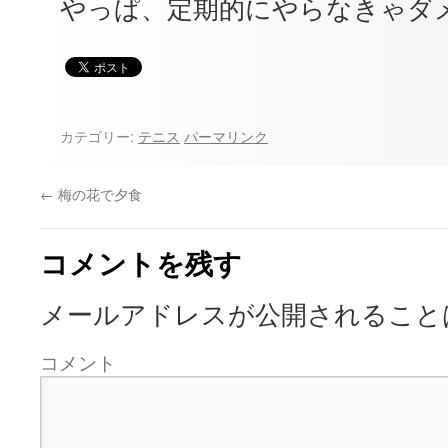
やっぱ、定期的にやらなきゃダ
カテゴリー:
テニス
パーマリンク
←
梅の花で夕食
コメントを残す
メールアドレスが公開されること
コメント