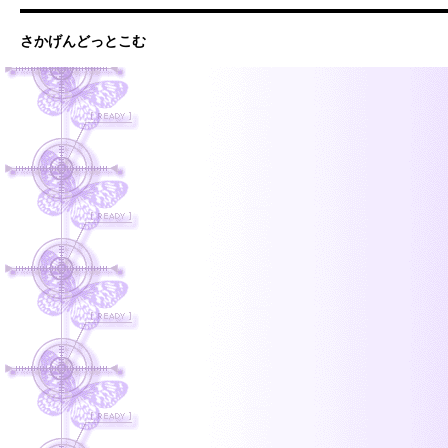
さかげんどっとこむ