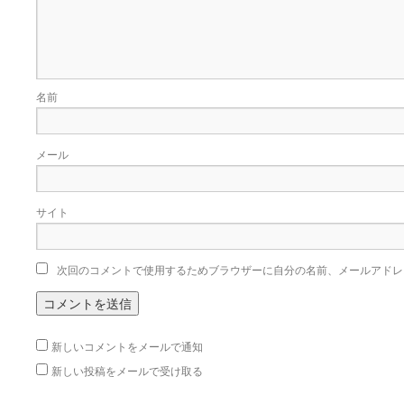
名前
メール
サイト
次回のコメントで使用するためブラウザーに自分の名前、メールアドレ
新しいコメントをメールで通知
新しい投稿をメールで受け取る