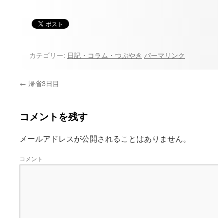
カテゴリー:
日記・コラム・つぶやき
パーマリンク
←
帰省3日目
コメントを残す
メールアドレスが公開されることはありません。
コメント