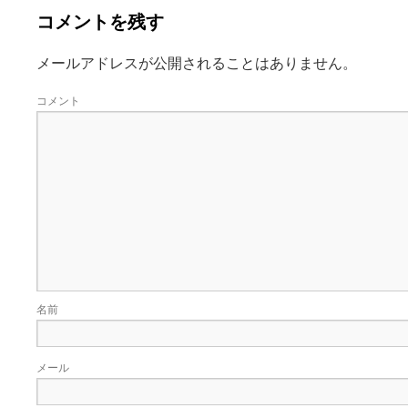
コメントを残す
メールアドレスが公開されることはありません。
コメント
名前
メール