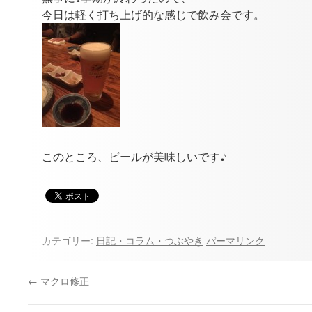
プ
今日は軽く打ち上げ的な感じで飲み会です。
このところ、ビールが美味しいです♪
カテゴリー:
日記・コラム・つぶやき
パーマリンク
←
マクロ修正