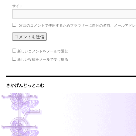
サイト
次回のコメントで使用するためブラウザーに自分の名前、メールアドレ
新しいコメントをメールで通知
新しい投稿をメールで受け取る
さかげんどっとこむ