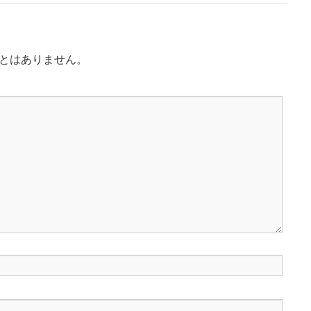
とはありません。