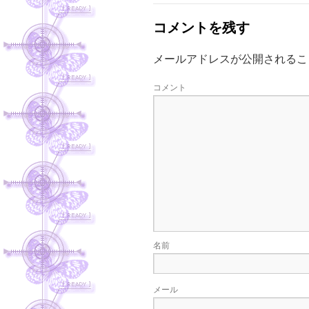
コメントを残す
メールアドレスが公開されるこ
コメント
名前
メール