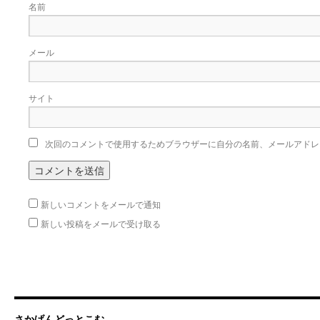
名前
メール
サイト
次回のコメントで使用するためブラウザーに自分の名前、メールアドレ
新しいコメントをメールで通知
新しい投稿をメールで受け取る
さかげんどっとこむ