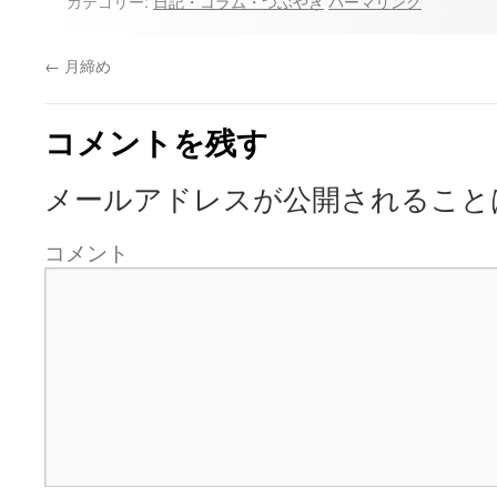
カテゴリー:
日記・コラム・つぶやき
パーマリンク
←
月締め
コメントを残す
メールアドレスが公開されること
コメント