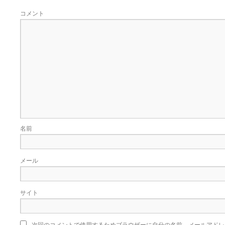
コメント
名前
メール
サイト
次回のコメントで使用するためブラウザーに自分の名前、メールアドレ