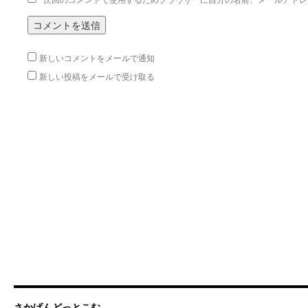
新しいコメントをメールで通知
新しい投稿をメールで受け取る
さかげんどっとこむ