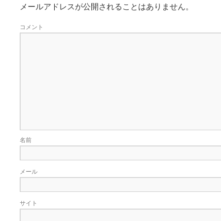
メールアドレスが公開されることはありません。
コメント
名前
メール
サイト