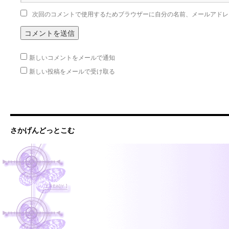
次回のコメントで使用するためブラウザーに自分の名前、メールアドレ
新しいコメントをメールで通知
新しい投稿をメールで受け取る
さかげんどっとこむ