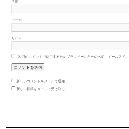
名前
メール
サイト
次回のコメントで使用するためブラウザーに自分の名前、メールアドレ
新しいコメントをメールで通知
新しい投稿をメールで受け取る