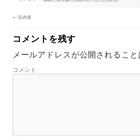
←
筋肉痛
コメントを残す
メールアドレスが公開されること
コメント