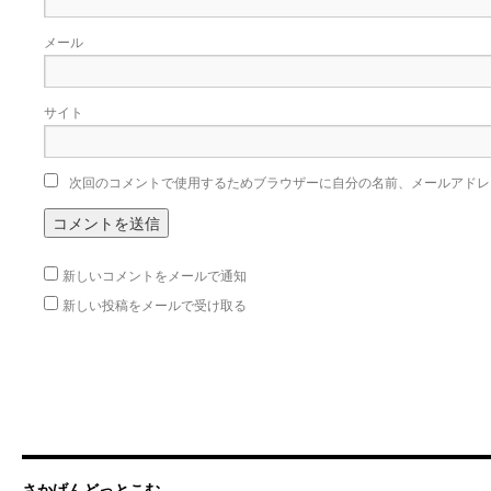
メール
サイト
次回のコメントで使用するためブラウザーに自分の名前、メールアドレ
新しいコメントをメールで通知
新しい投稿をメールで受け取る
さかげんどっとこむ