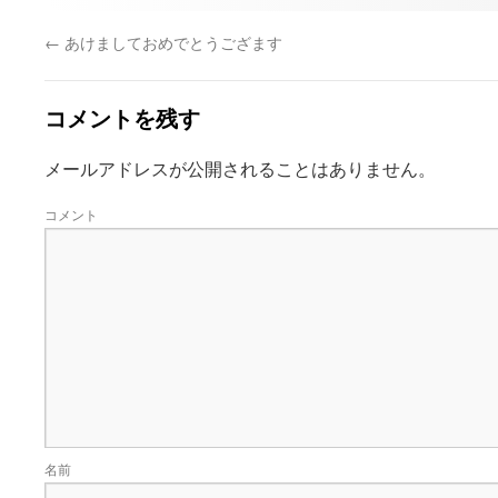
←
あけましておめでとうござます
コメントを残す
メールアドレスが公開されることはありません。
コメント
名前