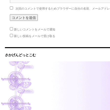
次回のコメントで使用するためブラウザーに自分の名前、メールアドレ
新しいコメントをメールで通知
新しい投稿をメールで受け取る
さかげんどっとこむ