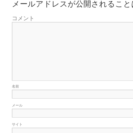
メールアドレスが公開されること
コメント
名前
メール
サイト