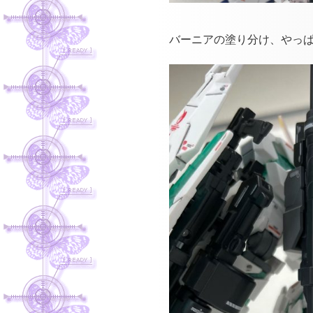
バーニアの塗り分け、やっ