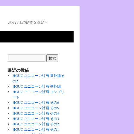
さかげんの徒然なる日々
最近の投稿
HGUC ユニコーン計画 番外編そ
の2
HGUC ユニコーン計画 番外編
HGUC ユニコーン計画 コンプリ
ート
HGUC ユニコーン計画 その6
HGUC ユニコーン計画 その5
HGUC ユニコーン計画 その4
HGUC ユニコーン計画 その3
HGUC ユニコーン計画 その2
HGUC ユニコーン計画 その1