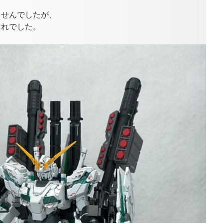
ませんでしたが、
これでした。