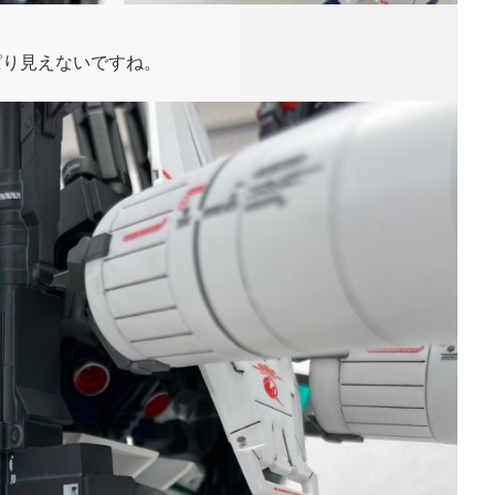
ぱり見えないですね。