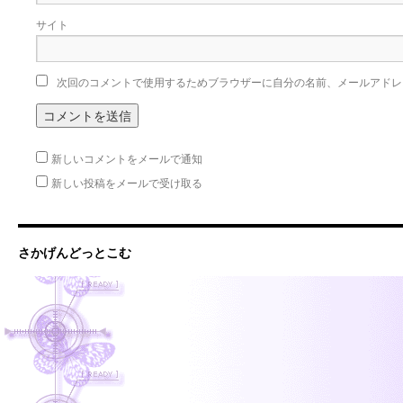
サイト
次回のコメントで使用するためブラウザーに自分の名前、メールアドレ
新しいコメントをメールで通知
新しい投稿をメールで受け取る
さかげんどっとこむ