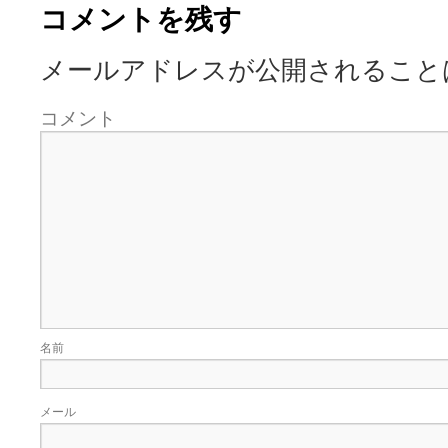
コメントを残す
メールアドレスが公開されること
コメント
名前
メール