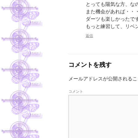
とっても陽気な方、な
また機会があれば・・・と
ダーツも楽しかったで
もっと練習して、リベン
返信
コメントを残す
メールアドレスが公開されるこ
コメント