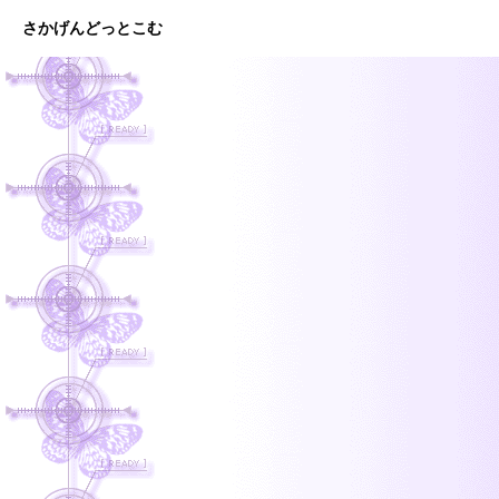
さかげんどっとこむ