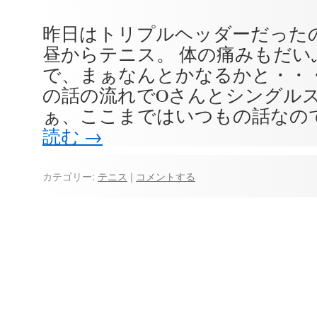
昨日はトリプルヘッダーだった
昼からテニス。 体の痛みもだい
で、まぁなんとかなるかと・・
の話の流れでOさんとシングルス
ぁ、ここまではいつもの話なの
読む
→
カテゴリー:
テニス
|
コメントする