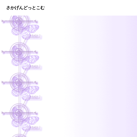
さかげんどっとこむ