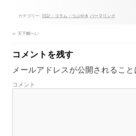
カテゴリー:
日記・コラム・つぶやき
パーマリンク
←
天下鯛へい
コメントを残す
メールアドレスが公開されること
コメント