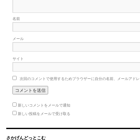
名前
メール
サイト
次回のコメントで使用するためブラウザーに自分の名前、メールアドレ
新しいコメントをメールで通知
新しい投稿をメールで受け取る
さかげんどっとこむ