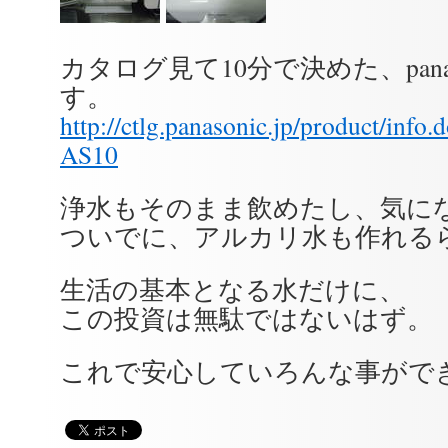
カタログ見て10分で決めた、pana
す。
http://ctlg.panasonic.jp/product/in
AS10
浄水もそのまま飲めたし、気に
ついでに、アルカリ水も作れる
生活の基本となる水だけに、
この投資は無駄ではないはず。
これで安心していろんな事がで