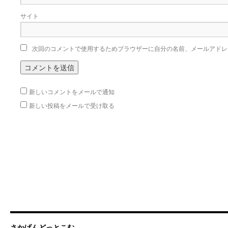
サイト
次回のコメントで使用するためブラウザーに自分の名前、メールアドレ
新しいコメントをメールで通知
新しい投稿をメールで受け取る
さかげんどっとこむ