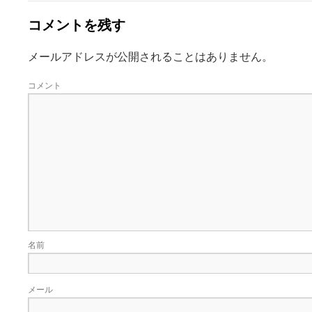
コメントを残す
メールアドレスが公開されることはありません。
コメント
名前
メール