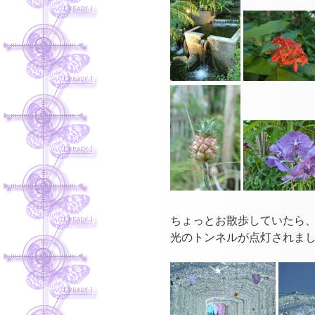
ちょっとお散歩していたら
光のトンネルが点灯されま