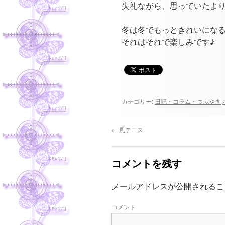
失礼ながら、思っていたより
冬は冬でもっときれいにな
それはそれで楽しみです♪
カテゴリー:
日記・コラム・つぶやき
←
風テニス
コメントを残す
メールアドレスが公開されるこ
コメント