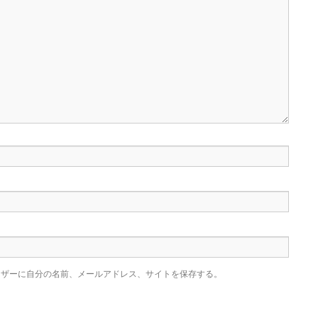
ウザーに自分の名前、メールアドレス、サイトを保存する。