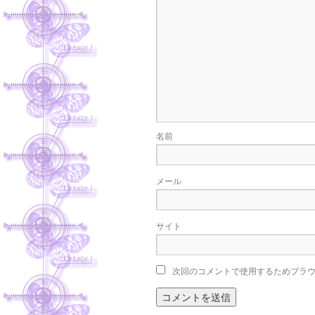
名前
メール
サイト
次回のコメントで使用するためブラ