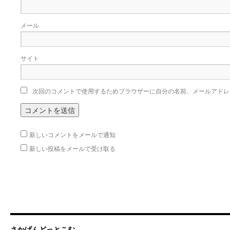
メール
サイト
次回のコメントで使用するためブラウザーに自分の名前、メールアドレ
新しいコメントをメールで通知
新しい投稿をメールで受け取る
さかげんどっとこむ