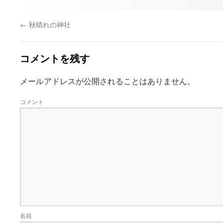
←
秋晴れの神社
コメントを残す
メールアドレスが公開されることはありません。
コメント
名前