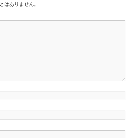
とはありません。