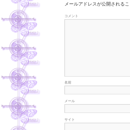
メールアドレスが公開されるこ
コメント
名前
メール
サイト