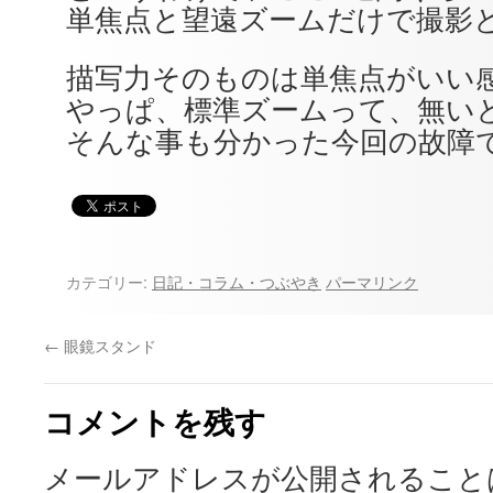
単焦点と望遠ズームだけで撮影
描写力そのものは単焦点がいい
やっぱ、標準ズームって、無い
そんな事も分かった今回の故障
カテゴリー:
日記・コラム・つぶやき
パーマリンク
←
眼鏡スタンド
コメントを残す
メールアドレスが公開されること