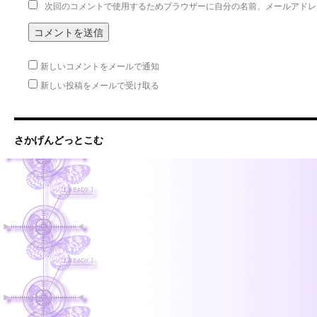
次回のコメントで使用するためブラウザーに自分の名前、メールアドレ
新しいコメントをメールで通知
新しい投稿をメールで受け取る
さかげんどっとこむ