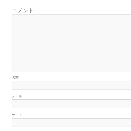
コメント
名前
メール
サイト